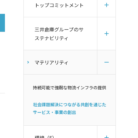
トップコミットメント
三井倉庫グループのサ
ステナビリティ
マテリアリティ
持続可能で強靭な物流インフラの提供
社会課題解決につながる共創を通じた
サービス・事業の創出
環境（E）