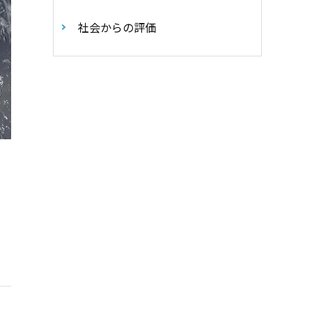
社会からの評価