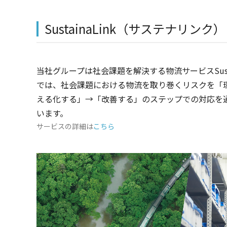
SustainaLink（サステナリンク）
当社グループは社会課題を解決する物流サービスSustain
では、社会課題における物流を取り巻くリスクを「
える化する」→「改善する」のステップでの対応を
います。
サービスの詳細は
こちら