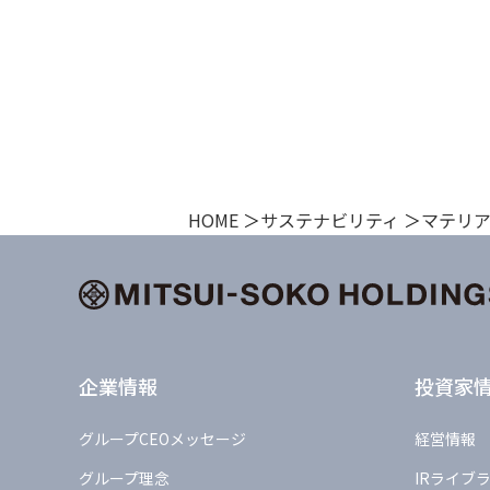
HOME
サステナビリティ
マテリ
企業情報
投資家
グループCEOメッセージ
経営情報
グループ理念
IRライブ