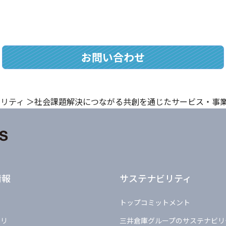
お問い合わせ
アリティ
社会課題解決につながる共創を通じたサービス・事
情報
サステナビリティ
トップコミットメント
ラリ
三井倉庫グループのサステナビリ