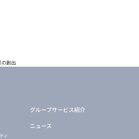
業の創出
グループサービス紹介
ニュース
ティ