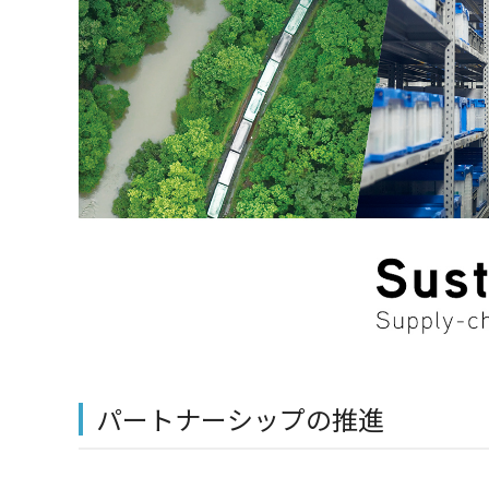
パートナーシップの推進