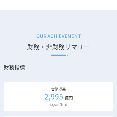
OUR ACHIEVEMENT
財務・非財務サマリー
財務指標
営業収益
2,995
億円
（3,500億円）