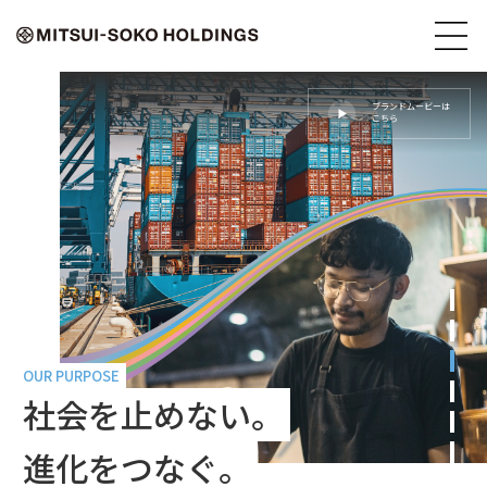
ブランドムービーは
こちら
OUR PURPOSE
社会を止めない。
進化をつなぐ。