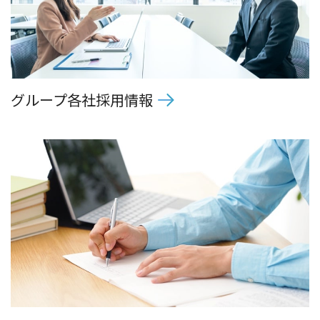
グループ各社採用情報