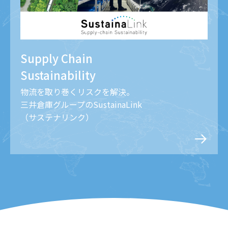
Supply Chain
Sustainability
物流を取り巻くリスクを解決。
三井倉庫グループのSustainaLink
（サステナリンク）