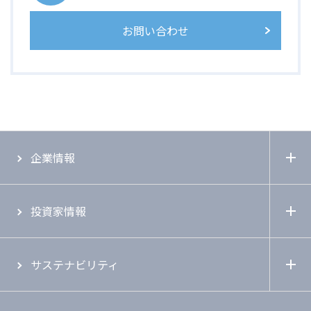
お問い合わせ
企業情報
投資家情報
サステナビリティ