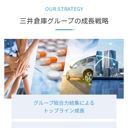
OUR STRATEGY
三井倉庫グループの成長戦略
グループ総合力結集による
トップライン成長