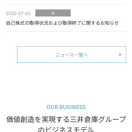
2026-07-03
IR
自己株式の取得状況および取得終了に関するお知らせ
ニュース一覧へ
OUR BUSINESS
価値創造を実現する三井倉庫グループ
のビジネスモデル