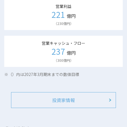
営業利益
221
億円
（230億円）
営業キャッシュ・フロー
237
億円
（300億円）
※（）内は2027年3月期末までの数値目標
投資家情報