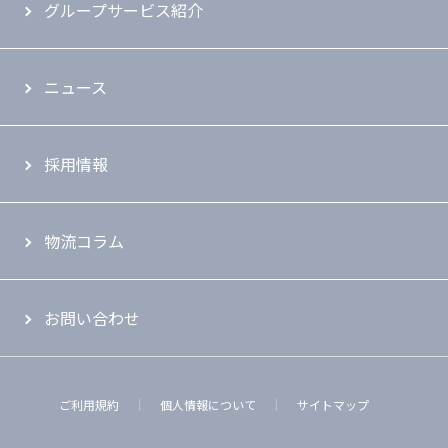
グループサービス紹介
ニュース
採用情報
物流コラム
お問い合わせ
ご利用規約
個人情報について
サイトマップ