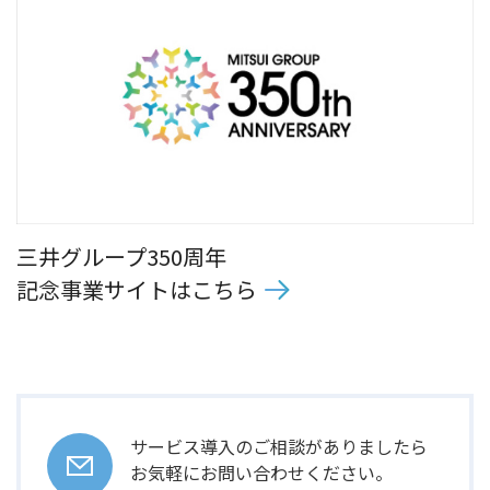
三井グループ350周年
記念事業サイトはこちら
サービス導入のご相談がありましたら
お気軽にお問い合わせください。