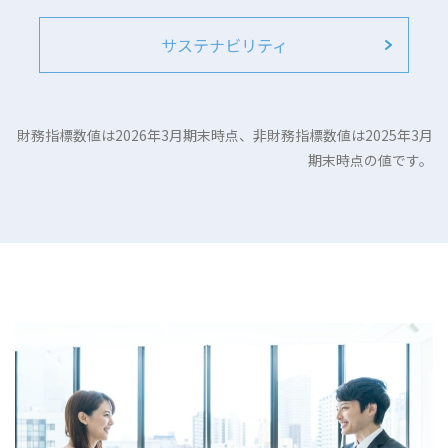
サステナビリティ
財務指標数値は2026年3月期末時点、非財務指標数値は2025年3月
期末時点の値です。