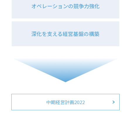
オペレーションの競争力強化
深化を支える経営基盤の構築
中期経営計画2022