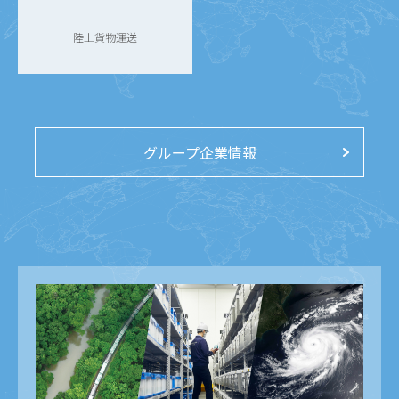
陸上貨物運送
グループ企業情報