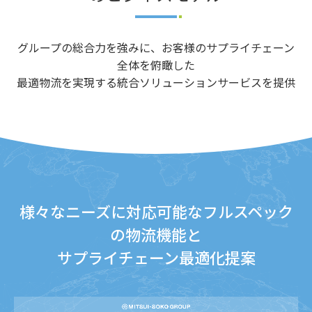
グループの総合力を強みに、お客様のサプライチェーン
全体を俯瞰した
最適物流を実現する統合ソリューションサービスを提供
様々なニーズに対応可能なフルスペック
の物流機能と
サプライチェーン最適化提案