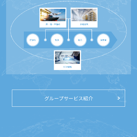
グループサービス紹介