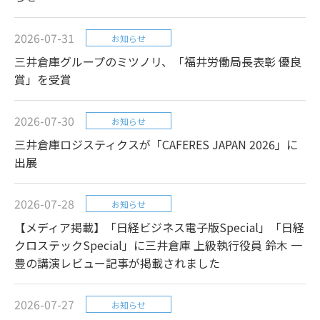
2026-07-31
お知らせ
三井倉庫グループのミツノリ、「福井労働局長表彰 優良
賞」を受賞
2026-07-30
お知らせ
三井倉庫ロジスティクスが「CAFERES JAPAN 2026」に
出展
2026-07-28
お知らせ
【メディア掲載】「日経ビジネス電子版Special」「日経
クロステックSpecial」に三井倉庫 上級執行役員 鈴木 一
豊の講演レビュー記事が掲載されました
2026-07-27
お知らせ