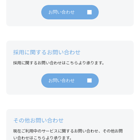
お問い合わせ
採用に関するお問い合わせ
採用に関するお問い合わせはこちらより承ります。
お問い合わせ
その他お問い合わせ
現在ご利用中のサービスに関するお問い合わせ、その他お問
い合わせはこちらより承ります。
