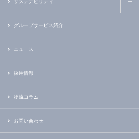
サステナビリティ
グループサービス紹介
ニュース
採用情報
物流コラム
お問い合わせ