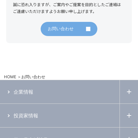
誠に恐れ入りますが、ご案内やご提案を目的としたご連絡は
ご遠慮いただけますようお願い申し上げます。
お問い合わせ
HOME
お問い合わせ
企業情報
投資家情報