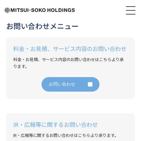
お問い合わせメニュー
料金・お見積、サービス内容のお問い合わせ
料金・お見積、サービス内容のお問い合わせはこちらより承
ります。
お問い合わせ
IR・広報等に関するお問い合わせ
IR・広報等に関するお問い合わせはこちらより承ります。