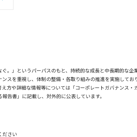
なぐ。」というパーパスのもと、持続的な成長と中長期的な企
ナンスを重視し、体制の整備・各取り組みの推進を実施してお
考え方や詳細な情報等については「コーポレートガバナンス・
る報告書」に記載し、対外的に公表しています。
ください