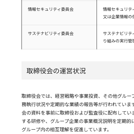
情報セキュリティ委員会
情報セキュリテ
又は企業情報の
サステナビリティ委員会
サステナビリテ
り組みの実行管
取締役会の運営状況
取締役会では、経営戦略や事業投資、その他グルー
務執行状況や定期的な業績の報告等が行われていま
会の資料を事前に取締役および監査役に配布してい
する研修や、グループ企業の事業概況説明を定期的
グループ内の相互理解を促進しています。