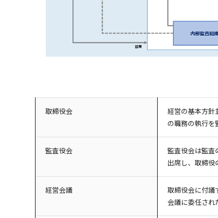
取締役会
経営の基本方針
の職務の執行を
監査役会
監査役会は監査
出席し、取締役
経営会議
取締役会に付議
会議に委任され