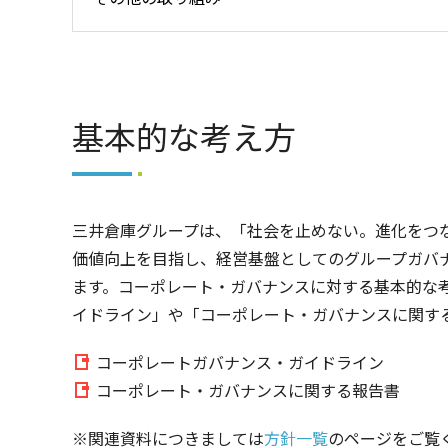
基本的な考え方
三井倉庫グループは、「社会を止めない。進化をつ
価値向上を目指し、経営基盤としてのグループガバ
ます。コーポレート・ガバナンスに対する基本的な
イドライン」や「コーポレート・ガバナンスに関す
コーポレートガバナンス・ガイドライン
コーポレート・ガバナンスに関する報告書
※関連資料につきましては
方針一覧
のページをご覧