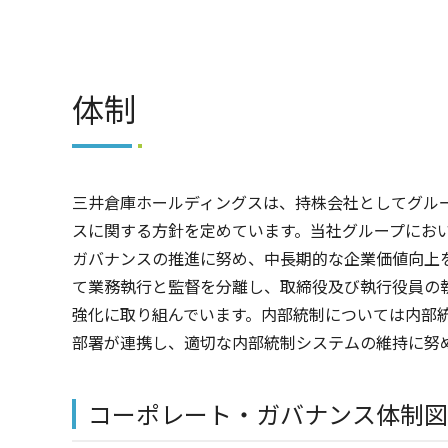
体制
三井倉庫ホールディングスは、持株会社としてグル
スに関する方針を定めています。当社グループにお
ガバナンスの推進に努め、中長期的な企業価値向上
て業務執行と監督を分離し、取締役及び執行役員の
強化に取り組んでいます。内部統制については内部
部署が連携し、適切な内部統制システムの維持に努
コーポレート・ガバナンス体制図（