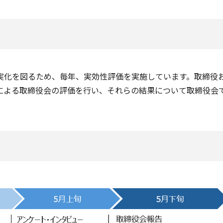
実化を図るため、毎年、実効性評価を実施しています。取締役
による取締役会の評価を行い、それらの結果について取締役会