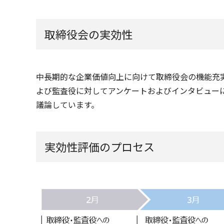
取締役会の実効性
中長期的な企業価値向上に向けて取締役会の機能充
よび監査役に対してアンケートおよびインタビュー
議論しています。
実効性評価のプロセス