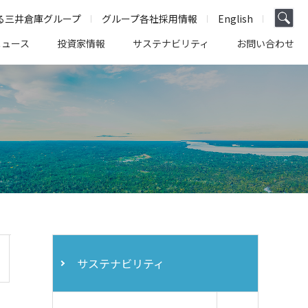
る三井倉庫グループ
グループ各社採用情報
English
ニュース
投資家情報
サステナビリティ
お問い合わせ
サステナビリティ