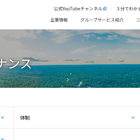
公式YouTubeチャンネル
３分でわか
企業情報
グループサービス紹介
ナンス
体制