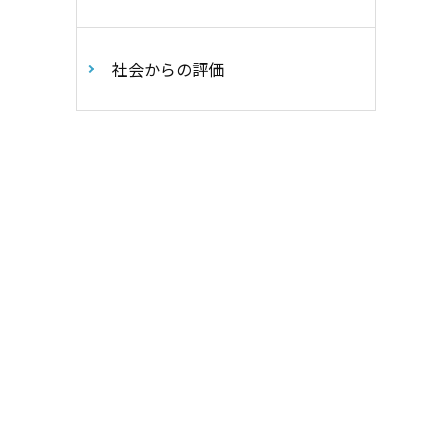
社会からの評価