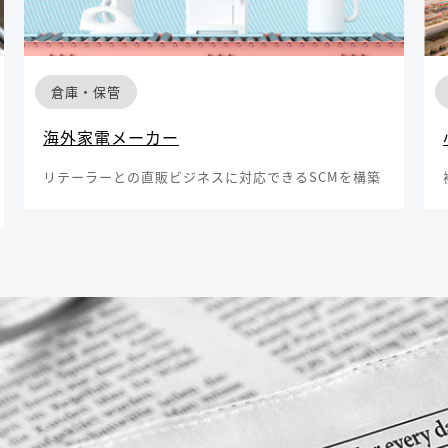
倉庫・保管
海外家電メーカー
リテーラーとの直販ビジネスに対応できるSCMを構築