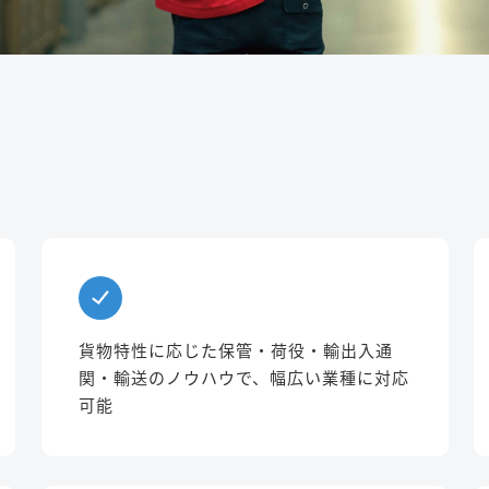
貨物特性に応じた保管・荷役・輸出入通
関・輸送のノウハウで、幅広い業種に対応
可能