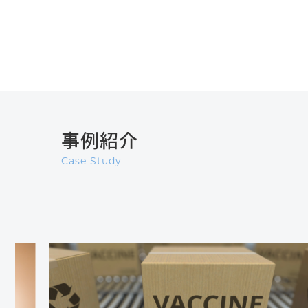
事例紹介
Case Study