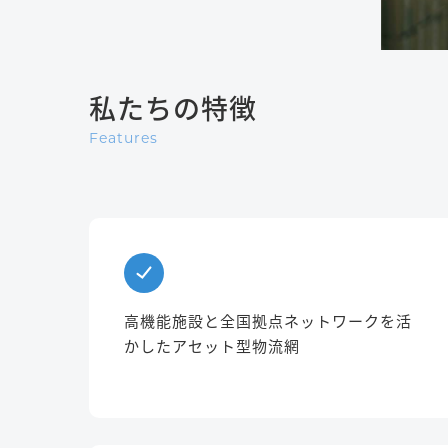
私たちの特徴
Features
高機能施設と全国拠点ネットワークを活
かしたアセット型物流網