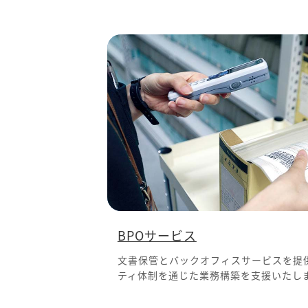
BPOサービス
文書保管とバックオフィスサービスを提
ティ体制を通じた業務構築を支援いたし