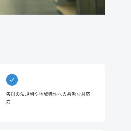
各国の法規制や地域特性への柔軟な対応
力