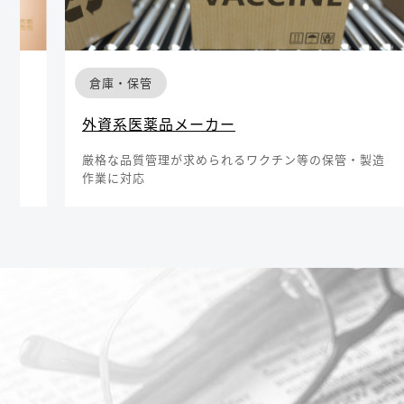
倉庫・保管
外資系医薬品メーカー
で、
厳格な品質管理が求められるワクチン等の保管・製造
作業に対応