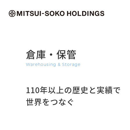
倉庫・保管
Warehousing & Storage
110年以上の歴史と実績で
世界をつなぐ