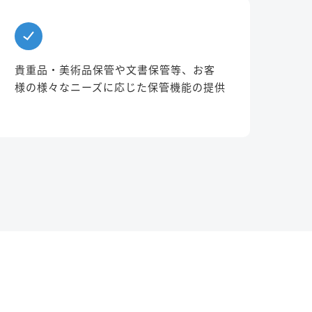
貴重品・美術品保管や文書保管等、お客
様の様々なニーズに応じた保管機能の提供