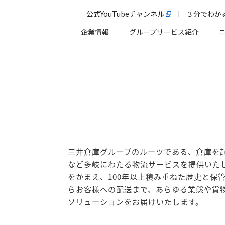
公式YouTubeチャンネル
３分でわか
企業情報
グループサービス紹介
三井倉庫グループのルーツである、倉庫を
など多岐にわたる物流サービスを提供いた
をかまえ、100年以上積み重ねた歴史と保
らお客様への配送まで、あらゆる業態や貨
ソリューションをお届けいたします。