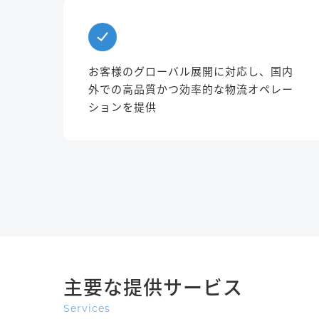
お客様のグローバル展開に対応し、国内
外での高品質かつ効率的な物流オペレー
ションを提供
主要な提供サービス
Services