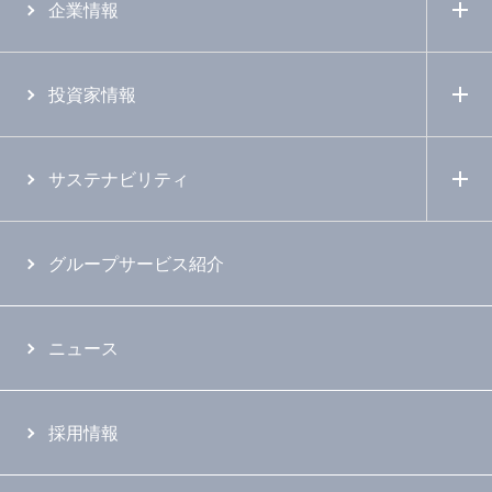
企業情報
投資家情報
サステナビリティ
グループサービス紹介
ニュース
採用情報