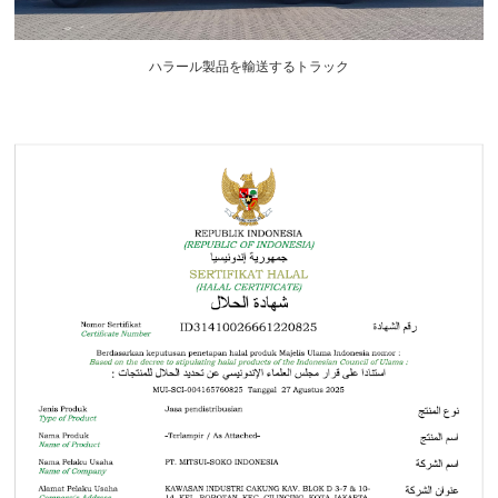
ハラール製品を輸送するトラック