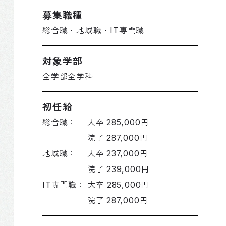
募集職種
総合職・地域職・IT専門職
対象学部
全学部全学科
初任給
総合職： 大卒 285,000円
院了 287,000円
地域職： 大卒 237,000円
院了 239,000円
IT専門職： 大卒 285,000円
院了 287,000円