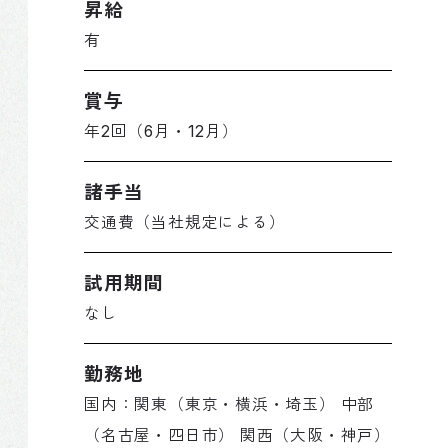
昇給
有
賞与
年2回（6月・12月）
諸手当
交通費（当社規定による）
試用期間
なし
勤務地
国内：関東（東京・横浜・埼玉） 中部
（名古屋・四日市） 関西（大阪・神戸）