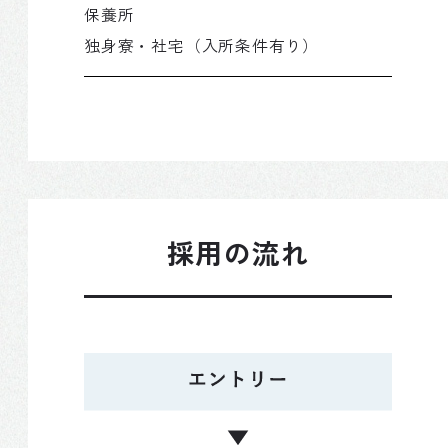
保養所
独身寮・社宅（入所条件有り）
採用の流れ