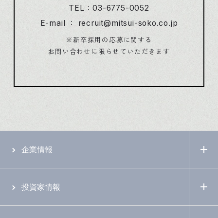
TEL：03-6775-0052
E-mail ： recruit@mitsui-soko.co.jp
※新卒採用の応募に関する
お問い合わせに限らせていただきます
企業情報
投資家情報