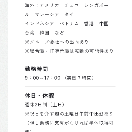
海外：アメリカ チェコ シンガポー
ル マレーシア タイ
インドネシア ベトナム 香港 中国
台湾 韓国 など
※グループ会社への出向あり
※総合職・IT専門職は転勤の可能性あり
勤務時間
9：00～17：00 （実働７時間）
休日・休暇
週休2日制（土日）
※祝日を介す週の土曜日午前中出勤あり
（但し業務に支障がなければ半休取得可