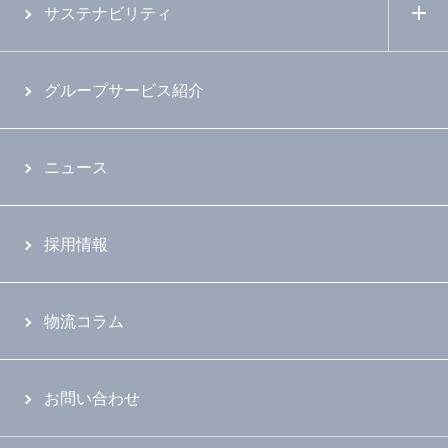
サステナビリティ
グループサービス紹介
ニュース
採用情報
物流コラム
お問い合わせ