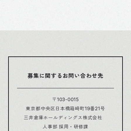
募集に関するお問い合わせ先
〒103-0015
東京都中央区日本橋箱崎町19番21号
三井倉庫ホールディングス株式会社
人事部 採用・研修課