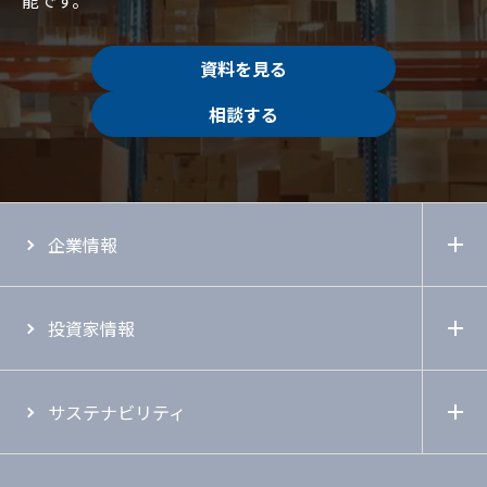
資料を見る
相談する
企業情報
投資家情報
サステナビリティ