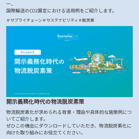
ー、
国際輸送のCO2算定における活用例をご紹介します。
サプライチェーン
サステナビリティ
脱炭素
開示義務化時代の物流脱炭素策
物流脱炭素化が求められる背景・理由や具体的な施策例につ
いてご紹介します。
ぜひこの機会にダウンロードしていただき、物流脱炭素化に
向けた取り組みにお役立てください。