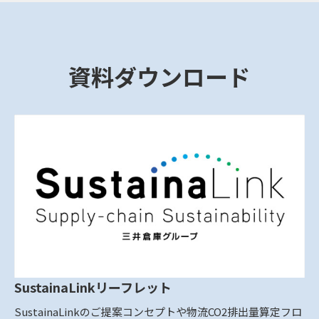
資料ダウンロード
SustainaLinkリーフレット
SustainaLinkのご提案コンセプトや物流CO2排出量算定フロ