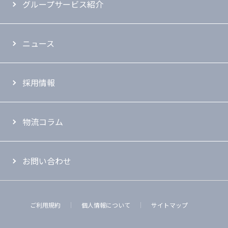
グループサービス紹介
ニュース
採用情報
物流コラム
お問い合わせ
ご利用規約
個人情報について
サイトマップ