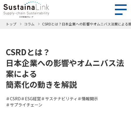
トップ
コラム
CSRDとは？日本企業への影響やオムニバス法案による
CSRDとは？
日本企業への影響やオムニバス法
案による
簡素化の動きを解説
CSRD
ESG経営
サステナビリティ
情報開示
サプライチェーン