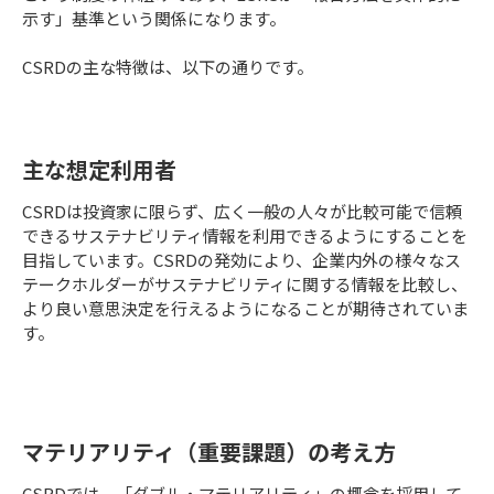
示す」基準という関係になります。
CSRDの主な特徴は、以下の通りです。
主な想定利用者
CSRDは投資家に限らず、広く一般の人々が比較可能で信頼
できるサステナビリティ情報を利用できるようにすることを
目指しています。CSRDの発効により、企業内外の様々なス
テークホルダーがサステナビリティに関する情報を比較し、
より良い意思決定を行えるようになることが期待されていま
す。
マテリアリティ（重要課題）の考え方
CSRDでは、「ダブル・マテリアリティ」の概念を採用して