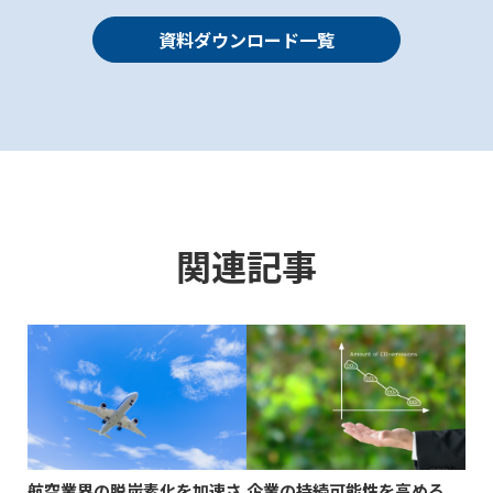
資料ダウンロード一覧
関連記事
航空業界の脱炭素化を加速さ
企業の持続可能性を高める