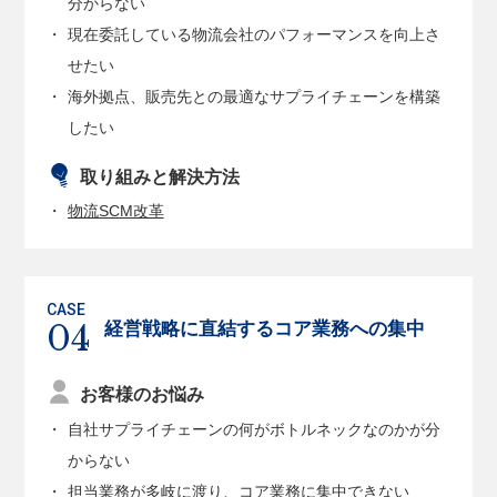
分からない
現在委託している物流会社のパフォーマンスを向上さ
せたい
海外拠点、販売先との最適なサプライチェーンを構築
したい
取り組みと解決方法
物流SCM改革
経営戦略に直結するコア業務へ
の集中
お客様のお悩み
自社サプライチェーンの何がボトルネックなのかが分
からない
担当業務が多岐に渡り、コア業務に集中できない