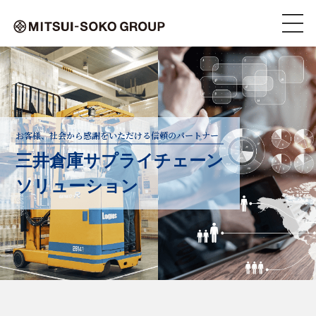
お客様、社会から感謝をいただける信頼のパートナー
三井倉庫サプライチェーン
ソリューション