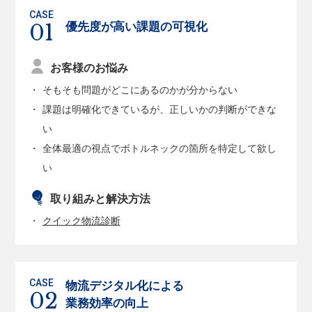
優先度が高い課題の可視化
お客様のお悩み
そもそも問題がどこにあるのかが分からない
課題は明確化できているが、正しいかの判断ができな
い
全体最適の視点でボトルネックの箇所を特定して欲し
い
取り組みと解決方法
クイック物流診断
物流デジタル化による
業務効率の向上