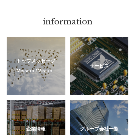
information
トップメッセージ
サービス
Mission / Vision
企業情報
グループ会社一覧