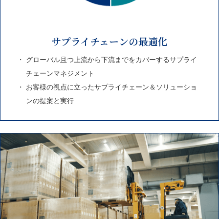
サプライチェーンの最適化
グローバル且つ上流から下流までをカバーするサプライ
チェーンマネジメント
お客様の視点に立ったサプライチェーン＆ソリューショ
ンの提案と実行