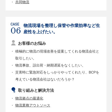
共同物流
物流現場を整理し保管や作業効率など生
産性を上げたい。
お客様のお悩み
積極的に物流の現場改善を提案してくれる物流会社と
取引したい。
物流事故、誤出荷・納期遅延をなくしたい。
災害時に緊急対応をしっかりやってくれたり、BCPを
考えている物流会社はないだろうか？
取り組みと解決方法
物流拠点の最適化
物流業務アウトソース