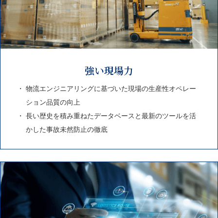
強い現場力
物流エンジニアリングに基づいた現場の生産性オペレー
ション品質の向上
長い歴史を積み重ねたデータベースと最新のツールを活
かした事故未然防止の徹底