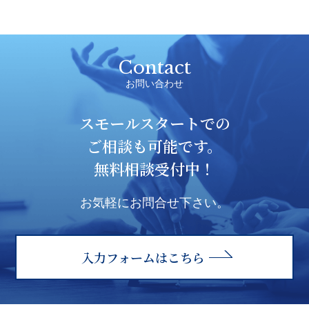
Contact
お問い合わせ
スモールスタートでの
ご相談も可能です。
無料相談受付中！
お気軽にお問合せ下さい。
入力フォームはこちら