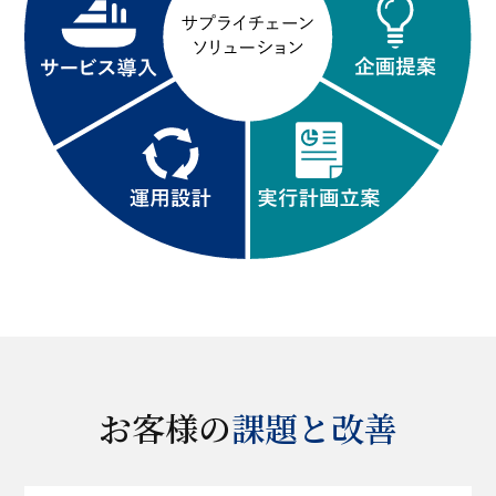
お客様の
課題と改善