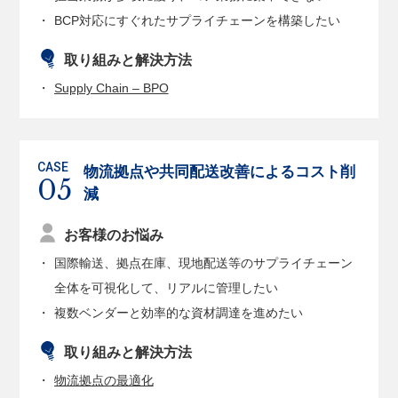
BCP対応にすぐれたサプライチェーンを構築したい
取り組みと解決方法
Supply Chain – BPO
物流拠点や共同配送改善による
コスト削
減
お客様のお悩み
国際輸送、拠点在庫、現地配送等のサプライチェーン
全体を可視化して、リアルに管理したい
複数ベンダーと効率的な資材調達を進めたい
取り組みと解決方法
物流拠点の最適化