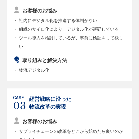
お客様のお悩み
社内にデジタル化を推進する体制がない
組織のサイロ化により、デジタル化が遅延している
ツール導入を検討しているが、事前に検証をして欲し
い
取り組みと解決方法
物流デジタル化
経営戦略に沿った
物流改革の実現
お客様のお悩み
サプライチェーンの改革をどこから始めたら良いのか