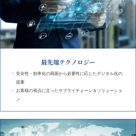
最先端テクノロジー
安全性・効率化の両面から必要性に応じたデジタル化の
提案
お客様の視点に立ったサプライチェーン＆ソリューショ
ン