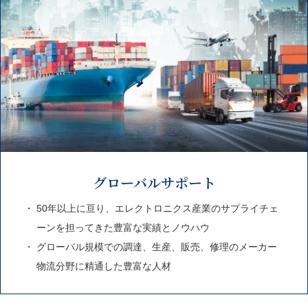
グローバルサポート
50年以上に亘り、エレクトロニクス産業のサプライチェ
ーンを担ってきた豊富な実績とノウハウ
グローバル規模での調達、生産、販売、修理のメーカー
物流分野に精通した豊富な人材