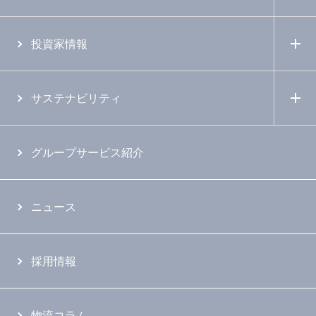
投資家情報
サステナビリティ
グループサービス紹介
ニュース
採用情報
物流コラム