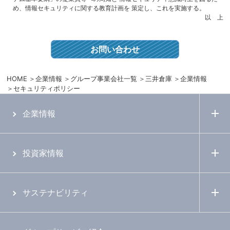
め、情報セキュリティに関する教育計画を 策定し、これを実施する。
以 上
お問い合わせ
HOME
企業情報
グループ事業会社一覧
三井倉庫
企業情報
セキュリティポリシー
企業情報
投資家情報
サステナビリティ