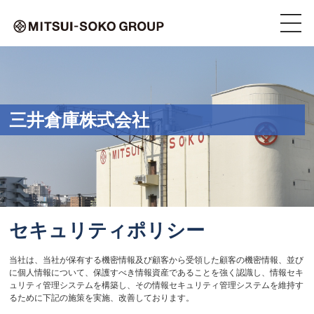
三井倉庫株式会社
セキュリティポリシー
当社は、当社が保有する機密情報及び顧客から受領した顧客の機密情報、並び
に個人情報について、保護すべき情報資産であることを強く認識し、情報セキ
ュリティ管理システムを構築し、その情報セキュリティ管理システムを維持す
るために下記の施策を実施、改善しております。