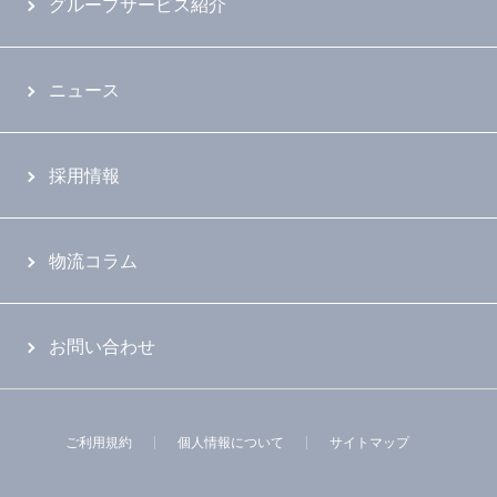
グループサービス紹介
ニュース
採用情報
物流コラム
お問い合わせ
ご利用規約
個人情報について
サイトマップ