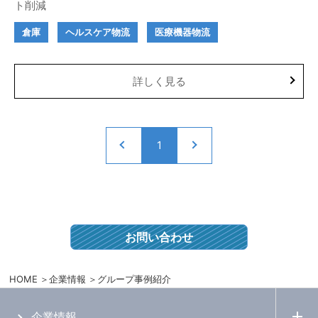
ト削減
倉庫
ヘルスケア物流
医療機器物流
詳しく見る
1
お問い合わせ
HOME
企業情報
グループ事例紹介
企業情報