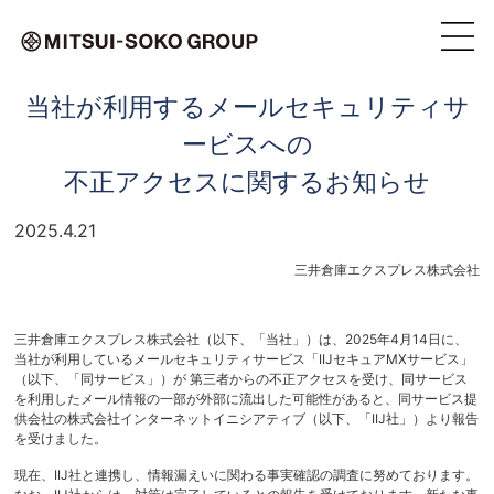
当社が利用するメールセキュリティサ
ービスへの
不正アクセスに関するお知らせ
2025.4.21
三井倉庫エクスプレス株式会社
三井倉庫エクスプレス株式会社（以下、「当社」）は、2025年4月14日に、
当社が利用しているメールセキュリティサービス「IIJセキュアMXサービス」
（以下、「同サービス」）が 第三者からの不正アクセスを受け、同サービス
を利用したメール情報の一部が外部に流出した可能性があると、同サービス提
供会社の株式会社インターネットイニシアティブ（以下、「IIJ社」）より報告
を受けました。
現在、IIJ社と連携し、情報漏えいに関わる事実確認の調査に努めております。