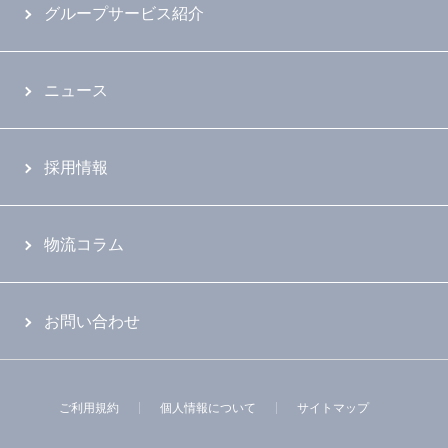
グループサービス紹介
ニュース
採用情報
物流コラム
お問い合わせ
ご利用規約
個人情報について
サイトマップ