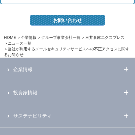
お問い合わせ
HOME
企業情報
グループ事業会社一覧
三井倉庫エクスプレス
ニュース一覧
当社が利用するメールセキュリティサービスへの不正アクセスに関す
るお知らせ
企業情報
投資家情報
サステナビリティ