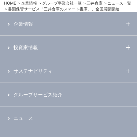
HOME
企業情報
グループ事業会社一覧
三井倉庫
ニュース一覧
書類保管サービス「三井倉庫のスマート書庫」、全国展開開始
企業情報
投資家情報
サステナビリティ
グループサービス紹介
ニュース