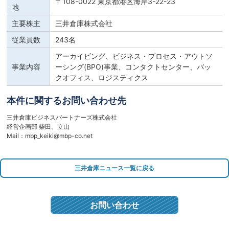
〒108-0022 東京都港区海岸3-22-23
地
主要株主
三井倉庫株式会社
従業員数
243名
アーカイビング、ビジネス・プロセス・アウトソ
事業内容
ーシング(BPO)事業、コンタクトセンター、バッ
クオフィス、ロジスティクス
本件に関するお問い合わせ先
三井倉庫ビジネスパートナーズ株式会社
経営企画部 柴田、立山
Mail：mbp_keiki@mbp-co.net
三井倉庫ニュース一覧に戻る
お問い合わせ