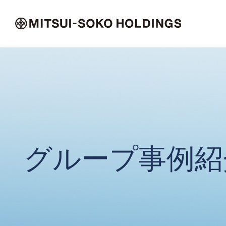
グループ事例紹