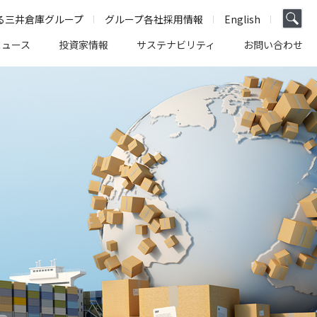
る三井倉庫グループ
グループ各社採用情報
English
ニュース
投資家情報
サステナビリティ
お問い合わせ