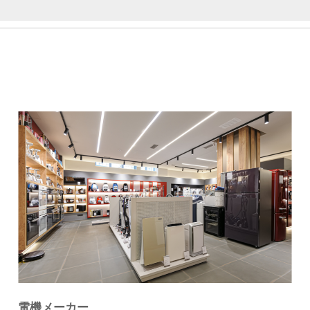
電機メーカー