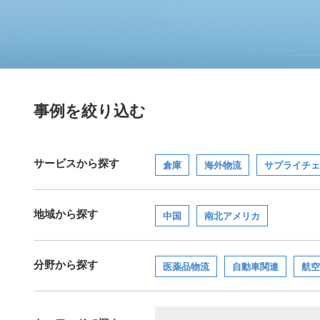
事例を絞り込む
サービスから探す
倉庫
海外物流
サプライチェ
地域から探す
中国
南北アメリカ
分野から探す
医薬品物流
自動車関連
航空