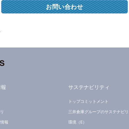
お問い合わせ
介
情報
サステナビリティ
トップコミットメント
ラリ
三井倉庫グループのサステナビリ
債情報
環境（E）