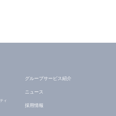
グループサービス紹介
ニュース
ティ
採用情報