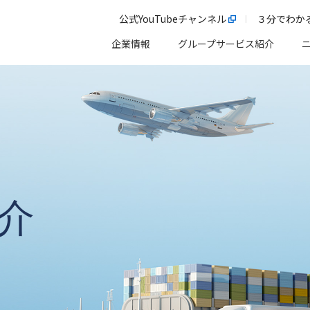
公式YouTubeチャンネル
３分でわか
企業情報
グループサービス紹介
介