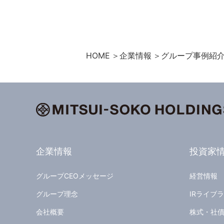
HOME
企業情報
グループ事例紹
企業情報
投資家
グループCEOメッセージ
経営情報
グループ理念
IRライブ
会社概要
株式・社