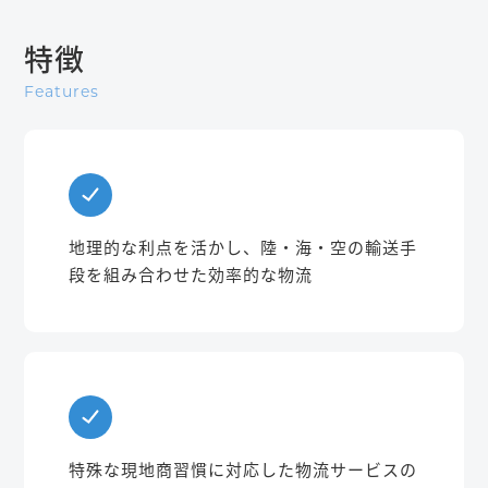
特徴
Features
地理的な利点を活かし、陸・海・空の輸送手
段を組み合わせた効率的な物流
特殊な現地商習慣に対応した物流サービスの