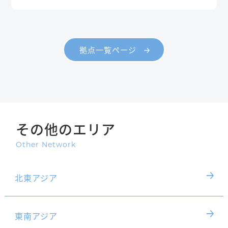
拠点一覧ページ
その他のエリア
Other Network
北東アジア
東南アジア