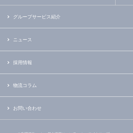
グループサービス紹介
ニュース
採用情報
物流コラム
お問い合わせ