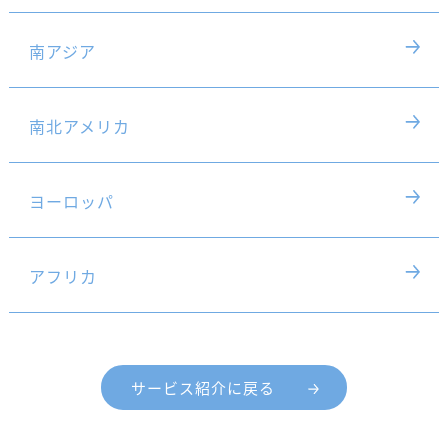
南アジア
南北アメリカ
ヨーロッパ
アフリカ
サービス紹介に戻る