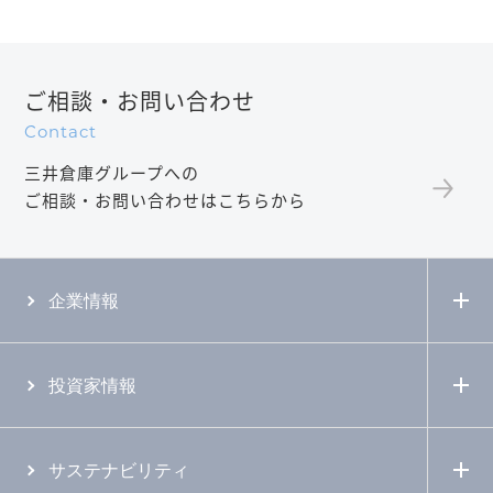
ご相談・お問い合わせ
Contact
三井倉庫グループへの
ご相談・お問い合わせはこちらから
企業情報
投資家情報
サステナビリティ