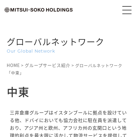
グローバルネットワーク
Our Global Network
HOME
グループサービス紹介
>
> グローバルネットワーク
「中東」
中東
三井倉庫グループはイスタンブールに拠点を設けてい
る他、ドバイにおいても協力会社に駐在員を派遣して
おり、アジア州と欧州、アフリカ州の玄関口という地
理的利点を最大限に活かして物流サービスを提供して