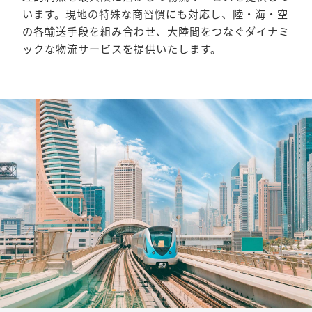
います。現地の特殊な商習慣にも対応し、陸・海・空
の各輸送手段を組み合わせ、大陸間をつなぐダイナミ
ックな物流サービスを提供いたします。