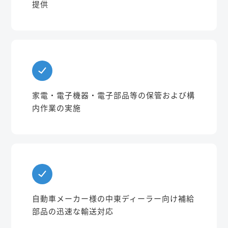
提供
家電・電子機器・電子部品等の保管および構
内作業の実施
自動車メーカー様の中東ディーラー向け補給
部品の迅速な輸送対応