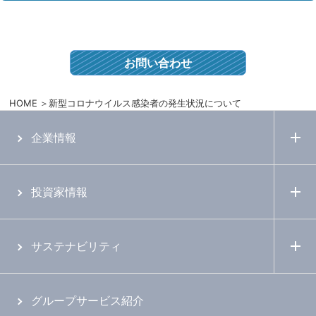
お問い合わせ
HOME
新型コロナウイルス感染者の発生状況について
企業情報
投資家情報
サステナビリティ
グループサービス紹介