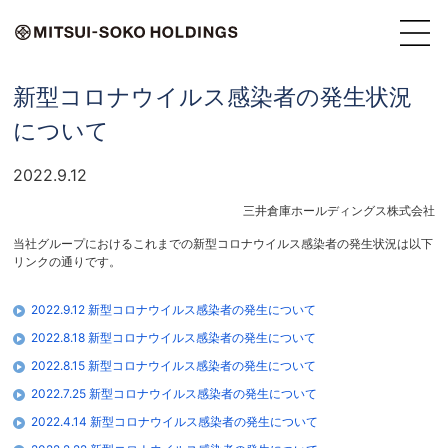
新型コロナウイルス感染者の発生状況
について
2022.9.12
三井倉庫ホールディングス株式会社
当社グループにおけるこれまでの新型コロナウイルス感染者の発生状況は以下
リンクの通りです。
2022.9.12 新型コロナウイルス感染者の発生について
2022.8.18 新型コロナウイルス感染者の発生について
2022.8.15 新型コロナウイルス感染者の発生について
2022.7.25 新型コロナウイルス感染者の発生について
2022.4.14 新型コロナウイルス感染者の発生について