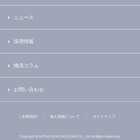
ニュース
採用情報
物流コラム
お問い合わせ
ご利用規約
個人情報について
サイトマップ
Copyright © MITSUI-SOKO HOLDINGS Co., Ltd All Rights Reserved.